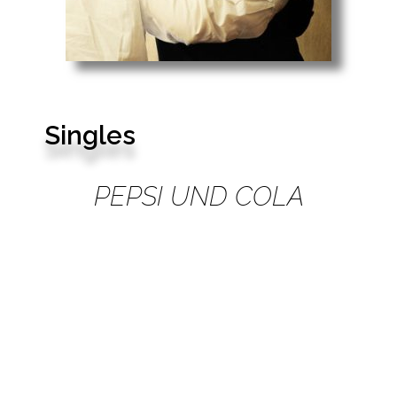
Singles
PEPSI UND COLA