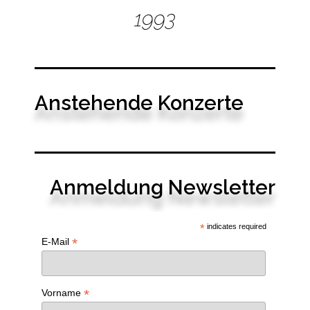
1993
Anstehende Konzerte
Anmeldung Newsletter
*
indicates required
*
E-Mail
*
Vorname