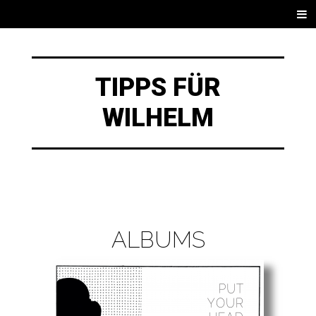
TIPPS FÜR
WILHELM
ALBUMS