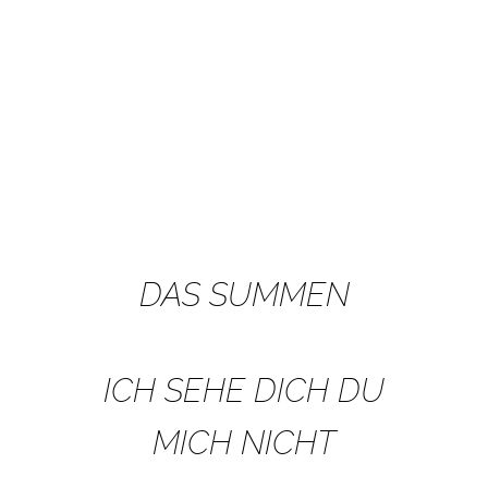
DAS SUMMEN
ICH SEHE DICH DU
MICH NICHT